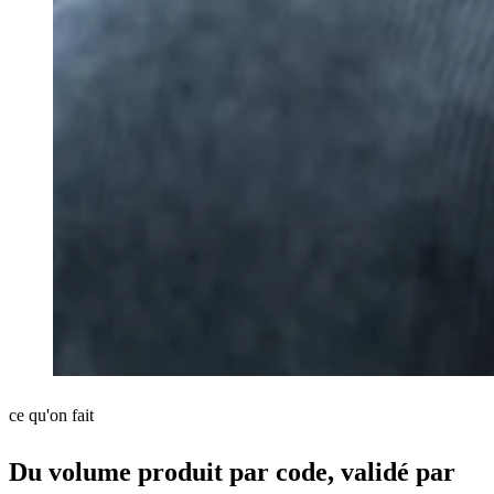
ce qu'on fait
Du volume produit par code, validé par