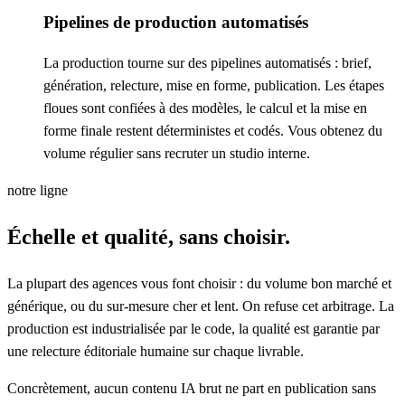
Pipelines de production automatisés
La production tourne sur des pipelines automatisés : brief,
génération, relecture, mise en forme, publication. Les étapes
floues sont confiées à des modèles, le calcul et la mise en
forme finale restent déterministes et codés. Vous obtenez du
volume régulier sans recruter un studio interne.
notre ligne
Échelle et qualité, sans choisir.
La plupart des agences vous font choisir : du volume bon marché et
générique, ou du sur-mesure cher et lent. On refuse cet arbitrage. La
production est industrialisée par le code, la qualité est garantie par
une relecture éditoriale humaine sur chaque livrable.
Concrètement, aucun contenu IA brut ne part en publication sans