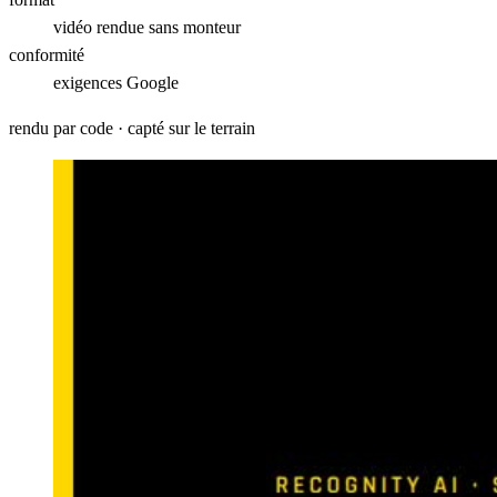
vidéo
rendue sans monteur
conformité
exigences Google
rendu par code · capté sur le terrain