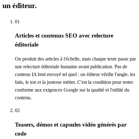
un éditeur.
01
Articles et contenus SEO avec relecture
éditoriale
On produit des articles à l'échelle, mais chaque texte passe par
une relecture éditoriale humaine avant publication. Pas de
contenu IA brut envoyé tel quel : un éditeur vérifie l'angle, les
faits, le ton et la justesse métier. C'est la condition pour rester
conforme aux exigences Google sur la qualité et l'utilité du
contenu.
02
Teasers, démos et capsules vidéo générés par
code