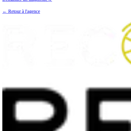
← Retour à l'agence