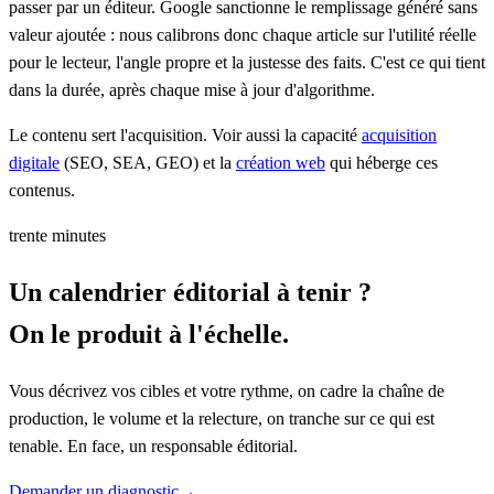
passer par un éditeur. Google sanctionne le remplissage généré sans
valeur ajoutée : nous calibrons donc chaque article sur l'utilité réelle
pour le lecteur, l'angle propre et la justesse des faits. C'est ce qui tient
dans la durée, après chaque mise à jour d'algorithme.
Le contenu sert l'acquisition. Voir aussi la capacité
acquisition
digitale
(SEO, SEA, GEO) et la
création web
qui héberge ces
contenus.
trente minutes
Un calendrier éditorial à tenir ?
On le produit à l'échelle.
Vous décrivez vos cibles et votre rythme, on cadre la chaîne de
production, le volume et la relecture, on tranche sur ce qui est
tenable. En face, un responsable éditorial.
Demander un diagnostic
→