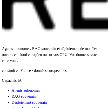
Agents autonomes, RAG souverain et déploiement de modèles
ouverts en cloud européen ou sur vos GPU. Vos données restent
chez vous.
construit en France · données européennes
Capacités IA
Agents autonomes
RAG souverain
Déploiement souverain