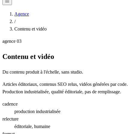
Agence
/
Contenu et vidéo
agence
03
Contenu et vidéo
Du contenu produit à l'échelle, sans studio.
Articles éditoriaux, contenus SEO relus, vidéos générées par code.
Production industrialisée, qualité éditoriale, pas de remplissage.
cadence
production industrialisée
relecture
éditoriale, humaine
format