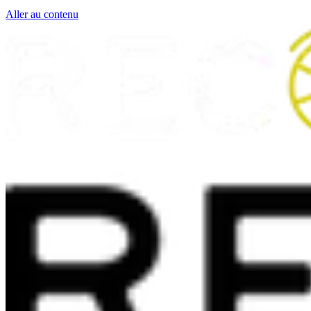
Aller au contenu