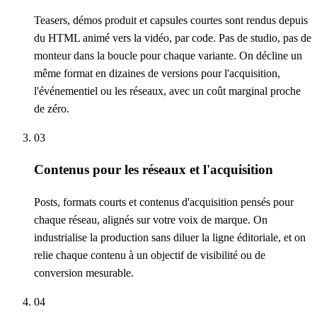
Teasers, démos produit et capsules courtes sont rendus depuis
du HTML animé vers la vidéo, par code. Pas de studio, pas de
monteur dans la boucle pour chaque variante. On décline un
même format en dizaines de versions pour l'acquisition,
l'événementiel ou les réseaux, avec un coût marginal proche
de zéro.
03
Contenus pour les réseaux et l'acquisition
Posts, formats courts et contenus d'acquisition pensés pour
chaque réseau, alignés sur votre voix de marque. On
industrialise la production sans diluer la ligne éditoriale, et on
relie chaque contenu à un objectif de visibilité ou de
conversion mesurable.
04