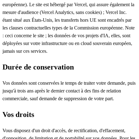
européenne). Le site est hébergé par Vercel, qui assure également la
mesure d'audience (Vercel Analytics, sans cookies) ; Vercel Inc.
étant situé aux États-Unis, les transferts hors UE sont encadrés par
les clauses contractuelles types de la Commission européenne. Note
: ceci concerne le site ; les données de vos projets d'IA, elles, sont
déployées sur votre infrastructure ou en cloud souverain européen,
jamais sur ces services.
Durée de conservation
Vos données sont conservées le temps de traiter votre demande, puis
jusqu'à trois ans après le dernier contact à des fins de relation
commerciale, sauf demande de suppression de votre part.
Vos droits
Vous disposez d'un droit d'accès, de rectification, d'effacement,
d'opposition, de limitation et de portabilité sur vos données. Pour les