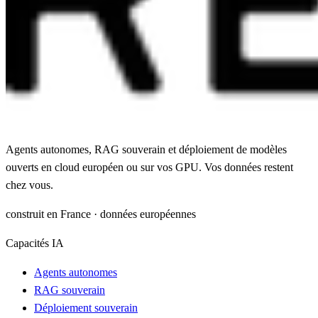
Agents autonomes, RAG souverain et déploiement de modèles
ouverts en cloud européen ou sur vos GPU. Vos données restent
chez vous.
construit en France · données européennes
Capacités IA
Agents autonomes
RAG souverain
Déploiement souverain