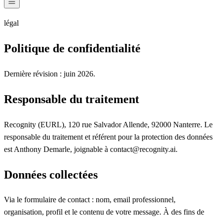
légal
Politique de confidentialité
Dernière révision : juin 2026.
Responsable du traitement
Recognity (EURL), 120 rue Salvador Allende, 92000 Nanterre. Le
responsable du traitement et référent pour la protection des données
est Anthony Demarle, joignable à contact@recognity.ai.
Données collectées
Via le formulaire de contact : nom, email professionnel,
organisation, profil et le contenu de votre message. À des fins de