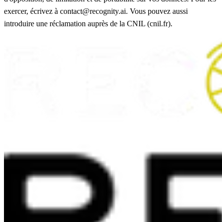
exercer, écrivez à contact@recognity.ai. Vous pouvez aussi
introduire une réclamation auprès de la CNIL (cnil.fr).