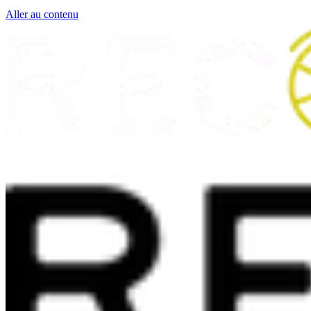
Aller au contenu