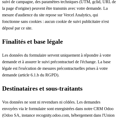
suivi de campagne, des paramètres techniques (UTM, gclid, URL de
la page d'origine) peuvent être transmis avec votre demande. La
mesure d'audience du site repose sur Vercel Analytics, qui
fonctionne sans cookies : aucun cookie de suivi publicitaire n'est
déposé par ce site.
Finalités et base légale
Les données du formulaire servent uniquement à répondre à votre
demande et à assurer le suivi précontractuel de l'échange. La base
légale est l'exécution de mesures précontractuelles prises à votre
demande (article 6.1.b du RGPD).
Destinataires et sous-traitants
Vos données ne sont ni revendues ni cédées. Les demandes
envoyées via le formulaire sont enregistrées dans notre CRM Odoo
(Odoo SA, instance recognity.odoo.com, hébergement dans l'Union