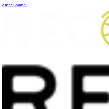
Aller au contenu