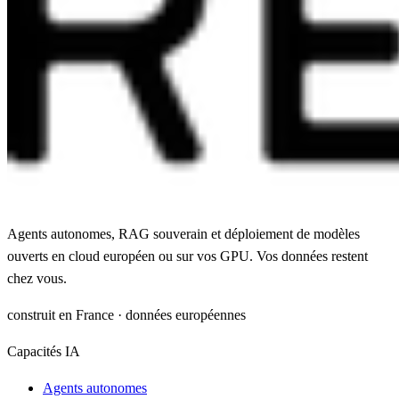
Agents autonomes, RAG souverain et déploiement de modèles
ouverts en cloud européen ou sur vos GPU. Vos données restent
chez vous.
construit en France · données européennes
Capacités IA
Agents autonomes