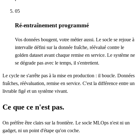
05
Ré-entraînement programmé
Vos données bougent, votre métier aussi. Le socle se rejoue à
intervalle défini sur la donnée fraîche, réévalué contre le
golden dataset avant chaque remise en service. Le système ne
se dégrade pas avec le temps, il s'entretient.
Le cycle ne s'arrête pas à la mise en production : il boucle. Données
fraîches, réévaluation, remise en service. C'est la différence entre un
livrable figé et un système vivant.
Ce que ce n'est pas.
On préfère être clairs sur la frontière. Le socle MLOps n'est ni un
gadget, ni un point d'étape qu'on coche.