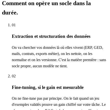
Comment on opère un socle dans la
durée.
01
Extraction et structuration des données
On va chercher vos données là où elles vivent (ERP, GED,
mails, contrats, exports métier), on les nettoie, on les
normalise et on les versionne. C'est la matière première : sans
socle propre, aucun modèle ne tient.
02
Fine-tuning, si le gain est mesurable
On ne fine-tune pas par principe. On le fait quand un jeu
d'exemples validés prouve un gain chiffré sur votre tâche. Le