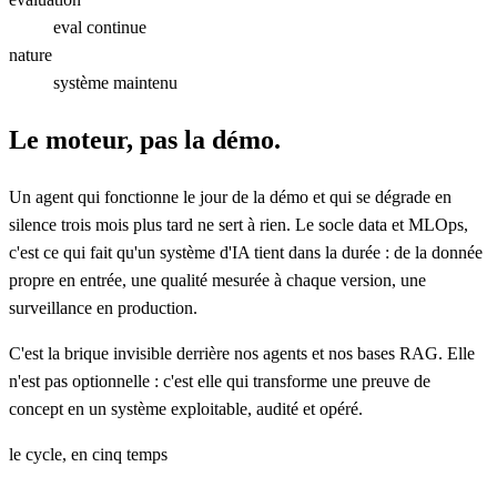
eval
continue
nature
système maintenu
Le moteur, pas la démo.
Un agent qui fonctionne le jour de la démo et qui se dégrade en
silence trois mois plus tard ne sert à rien. Le socle data et MLOps,
c'est ce qui fait qu'un système d'IA tient dans la durée : de la donnée
propre en entrée, une qualité mesurée à chaque version, une
surveillance en production.
C'est la brique invisible derrière nos agents et nos bases RAG. Elle
n'est pas optionnelle : c'est elle qui transforme une preuve de
concept en un système exploitable, audité et opéré.
le cycle, en cinq temps