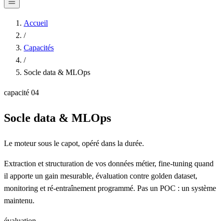
Accueil
/
Capacités
/
Socle data & MLOps
capacité
04
Socle data & MLOps
Le moteur sous le capot, opéré dans la durée.
Extraction et structuration de vos données métier, fine-tuning quand
il apporte un gain mesurable, évaluation contre golden dataset,
monitoring et ré-entraînement programmé. Pas un POC : un système
maintenu.
évaluation