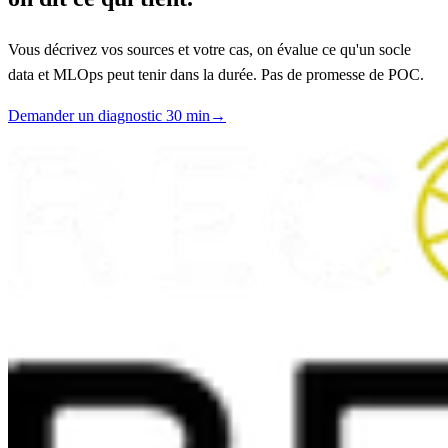
Vous décrivez vos sources et votre cas, on évalue ce qu'un socle
data et MLOps peut tenir dans la durée. Pas de promesse de POC.
Demander un diagnostic 30 min
→