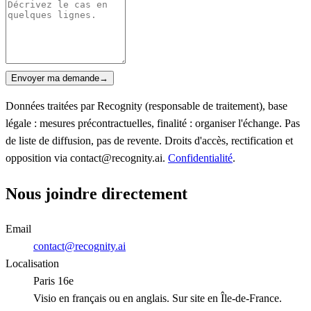
Envoyer ma demande
→
Données traitées par Recognity (responsable de traitement), base
légale : mesures précontractuelles, finalité : organiser l'échange. Pas
de liste de diffusion, pas de revente. Droits d'accès, rectification et
opposition via contact@recognity.ai.
Confidentialité
.
Nous joindre directement
Email
contact@recognity.ai
Localisation
Paris 16e
Visio en français ou en anglais. Sur site en Île-de-France.