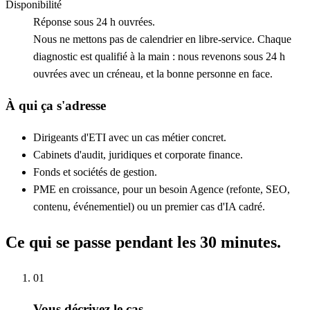
Disponibilité
Réponse sous 24 h ouvrées.
Nous ne mettons pas de calendrier en libre-service. Chaque
diagnostic est qualifié à la main : nous revenons sous 24 h
ouvrées avec un créneau, et la bonne personne en face.
À qui ça s'adresse
Dirigeants d'ETI avec un cas métier concret.
Cabinets d'audit, juridiques et corporate finance.
Fonds et sociétés de gestion.
PME en croissance, pour un besoin Agence (refonte, SEO,
contenu, événementiel) ou un premier cas d'IA cadré.
Ce qui se passe pendant les 30 minutes.
01
Vous décrivez le cas