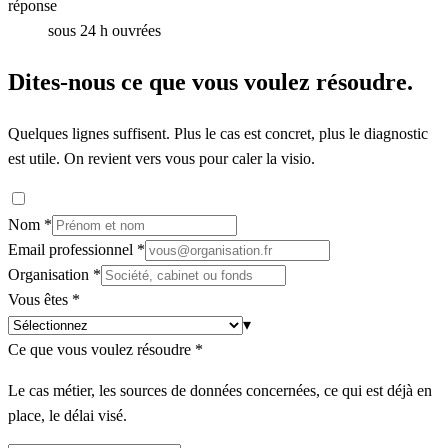
réponse
sous 24 h ouvrées
Dites-nous ce que vous voulez résoudre.
Quelques lignes suffisent. Plus le cas est concret, plus le diagnostic
est utile. On revient vers vous pour caler la visio.
Nom
*
Email professionnel
*
Organisation
*
Vous êtes
*
▾
Ce que vous voulez résoudre
*
Le cas métier, les sources de données concernées, ce qui est déjà en
place, le délai visé.