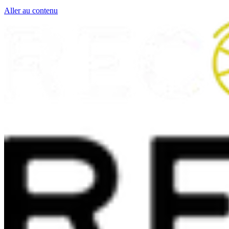
Aller au contenu