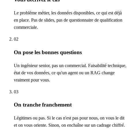
Le problème métier, les données disponibles, ce qui est déjà
en place. Pas de slides, pas de questionnaire de qualification
commerciale.
02
On pose les bonnes questions
Un ingénieur senior, pas un commercial. Faisabilité technique,
état de vos données, ce qu'un agent ou un RAG change
vraiment pour vous.
03
On tranche franchement
Légitimes ou pas. Si le cas n'est pas pour nous, on vous le dit
et on vous oriente. Sinon, on enchaîne sur un cadrage chiffré.