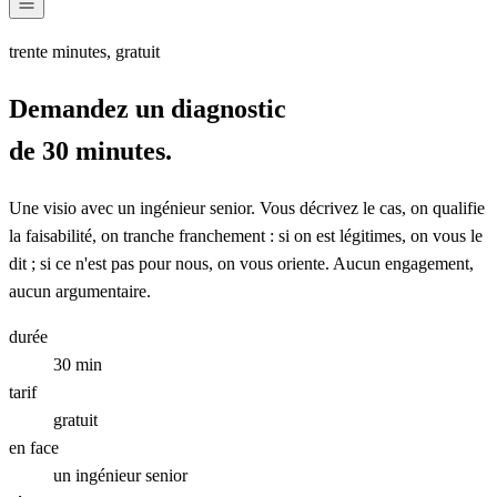
trente minutes, gratuit
Demandez un diagnostic
de 30 minutes.
Une visio avec un ingénieur senior. Vous décrivez le cas, on qualifie
la faisabilité, on tranche franchement : si on est légitimes, on vous le
dit ; si ce n'est pas pour nous, on vous oriente. Aucun engagement,
aucun argumentaire.
durée
30 min
tarif
gratuit
en face
un ingénieur senior