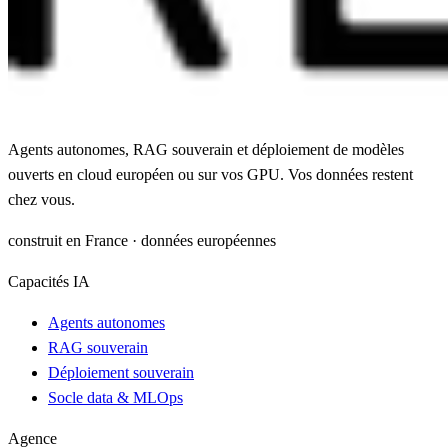
Agents autonomes, RAG souverain et déploiement de modèles
ouverts en cloud européen ou sur vos GPU. Vos données restent
chez vous.
construit en France · données européennes
Capacités IA
Agents autonomes
RAG souverain
Déploiement souverain
Socle data & MLOps
Agence