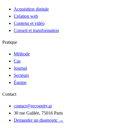
Acquisition digitale
Création web
Contenu et vidéo
Conseil et transformation
Pratique
Méthode
Cas
Journal
Secteurs
Équipe
Contact
contact@recognity.ai
30 rue Galilée, 75016 Paris
Demander un diagnostic →